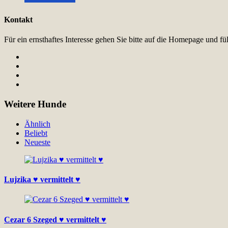
Kontakt
Für ein ernsthaftes Interesse gehen Sie bitte auf die Homepage und 
Weitere Hunde
Ähnlich
Beliebt
Neueste
Lujzika ♥ vermittelt ♥
Cezar 6 Szeged ♥ vermittelt ♥