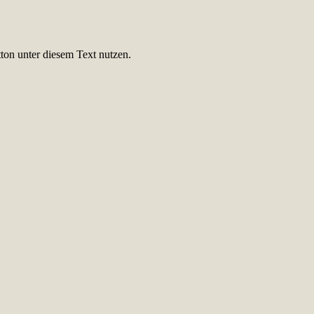
ton unter diesem Text nutzen.