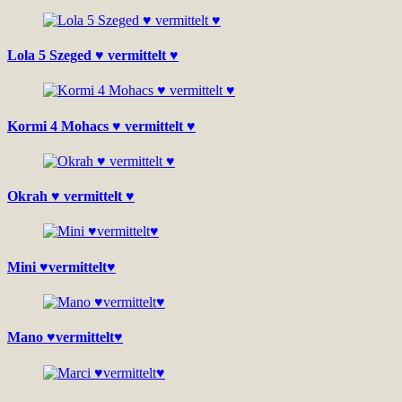
Lola 5 Szeged ♥ vermittelt ♥
Kormi 4 Mohacs ♥ vermittelt ♥
Okrah ♥ vermittelt ♥
Mini ♥vermittelt♥
Mano ♥vermittelt♥