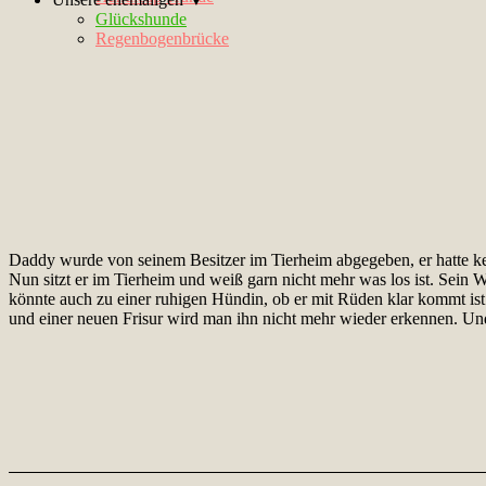
Glückshunde
Regenbogenbrücke
Daddy wurde von seinem Besitzer im Tierheim abgegeben, er hatte kei
Nun sitzt er im Tierheim und weiß garn nicht mehr was los ist. Sein 
könnte auch zu einer ruhigen Hündin, ob er mit Rüden klar kommt is
und einer neuen Frisur wird man ihn nicht mehr wieder erkennen. Un