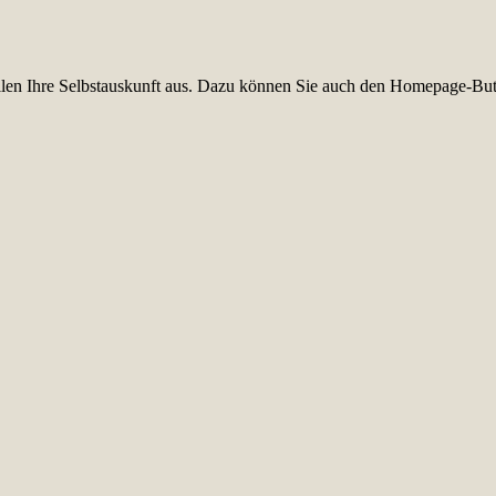
füllen Ihre Selbstauskunft aus. Dazu können Sie auch den Homepage-But