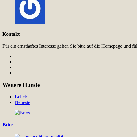
Kontakt
Für ein ernsthaftes Interesse gehen Sie bitte auf die Homepage und 
Weitere Hunde
Beliebt
Neueste
Brios