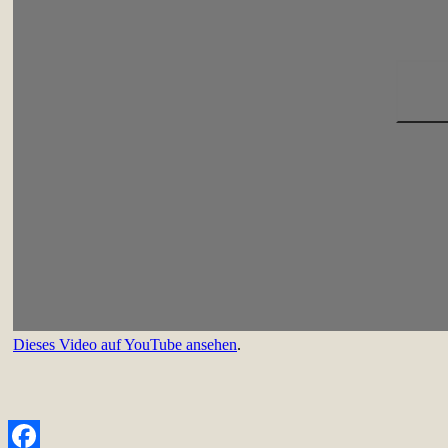
Dieses Video auf YouTube ansehen
.