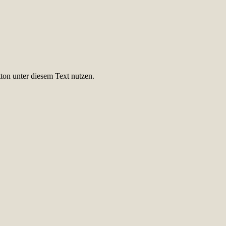
ton unter diesem Text nutzen.