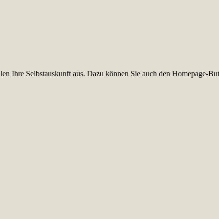
füllen Ihre Selbstauskunft aus. Dazu können Sie auch den Homepage-But