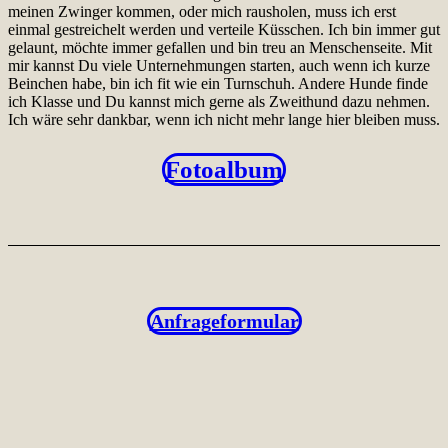
meinen Zwinger kommen, oder mich rausholen, muss ich erst
einmal gestreichelt werden und verteile Küsschen. Ich bin immer gut
gelaunt, möchte immer gefallen und bin treu an Menschenseite. Mit
mir kannst Du viele Unternehmungen starten, auch wenn ich kurze
Beinchen habe, bin ich fit wie ein Turnschuh. Andere Hunde finde
ich Klasse und Du kannst mich gerne als Zweithund dazu nehmen.
Ich wäre sehr dankbar, wenn ich nicht mehr lange hier bleiben muss.
Fotoalbum
Anfrageformular