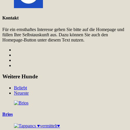
Kontakt
Für ein ernsthaftes Interesse gehen Sie bitte auf die Homepage und
füllen Ihre Selbstauskunft aus. Dazu können Sie auch den
Homepage-Button unter diesem Text nutzen.
Weitere Hunde
Beliebt
Neueste
Brios