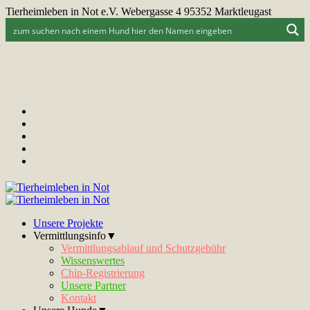
Tierheimleben in Not e.V. Webergasse 4 95352 Marktleugast
Unsere Projekte
Vermittlungsinfo▼
Vermittlungsablauf und Schutzgebühr
Wissenswertes
Chip-Registrierung
Unsere Partner
Kontakt