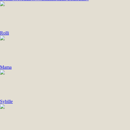
Rolli
Mama
Sybille