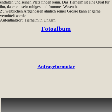
entfalten und seinen Platz finden kann. Das Tierheim ist eine Qual für
ihn, da er ein sehr ruhiges und frommes Wesen hat.
Zu weiblichen Artgenossen ähnlich seiner Grösse kann er gerne
vermittelt werden.
Aufenthaltsort: Tierheim in Ungarn
Fotoalbum
Anfrageformular