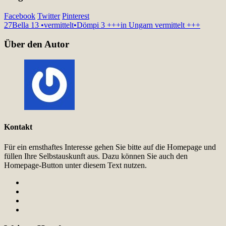
Facebook
Twitter
Pinterest
27
Bella 13 •vermittelt•
Dömpi 3 +++in Ungarn vermittelt +++
Über den Autor
Kontakt
Für ein ernsthaftes Interesse gehen Sie bitte auf die Homepage und
füllen Ihre Selbstauskunft aus. Dazu können Sie auch den
Homepage-Button unter diesem Text nutzen.