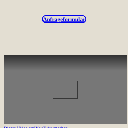
Anfrageformular