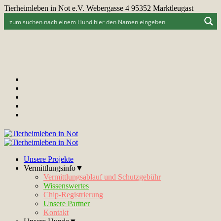
Tierheimleben in Not e.V. Webergasse 4 95352 Marktleugast
Unsere Projekte
Vermittlungsinfo▼
Vermittlungsablauf und Schutzgebühr
Wissenswertes
Chip-Registrierung
Unsere Partner
Kontakt