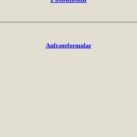
Anfrageformular