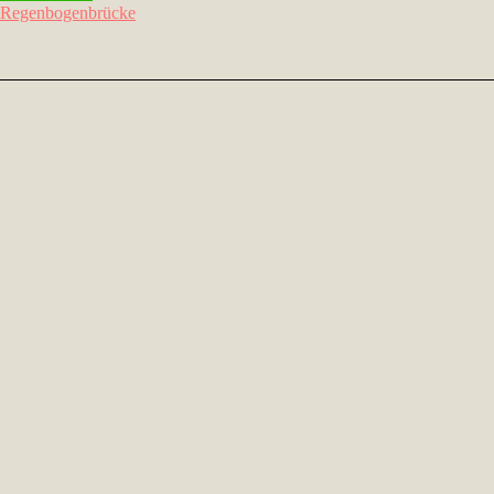
Regenbogenbrücke