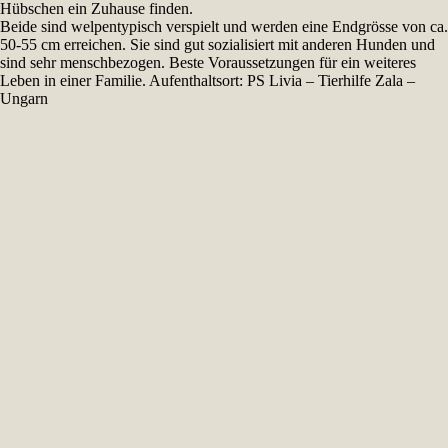
Hübschen ein Zuhause finden.
Beide sind welpentypisch verspielt und werden eine Endgrösse von ca.
50-55 cm erreichen. Sie sind gut sozialisiert mit anderen Hunden und
sind sehr menschbezogen. Beste Voraussetzungen für ein weiteres
Leben in einer Familie. Aufenthaltsort: PS Livia – Tierhilfe Zala –
Ungarn