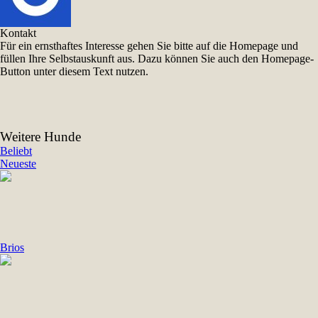
Kontakt
Für ein ernsthaftes Interesse gehen Sie bitte auf die Homepage und
füllen Ihre Selbstauskunft aus. Dazu können Sie auch den Homepage-
Button unter diesem Text nutzen.
Weitere Hunde
Beliebt
Neueste
Brios