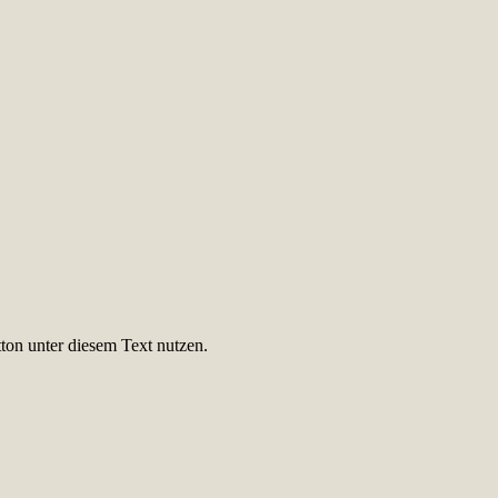
ton unter diesem Text nutzen.