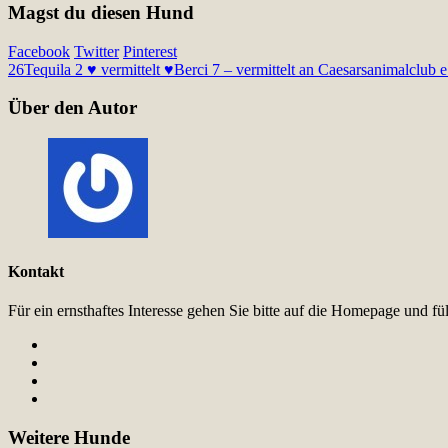
Magst du diesen Hund
Facebook
Twitter
Pinterest
26
Tequila 2 ♥ vermittelt ♥
Berci 7 – vermittelt an Caesarsanimalclub 
Über den Autor
Kontakt
Für ein ernsthaftes Interesse gehen Sie bitte auf die Homepage und 
Weitere Hunde