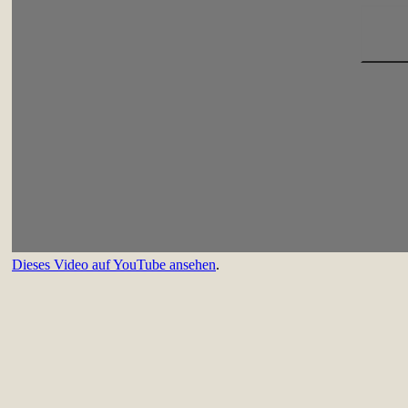
Dieses Video auf YouTube ansehen
.