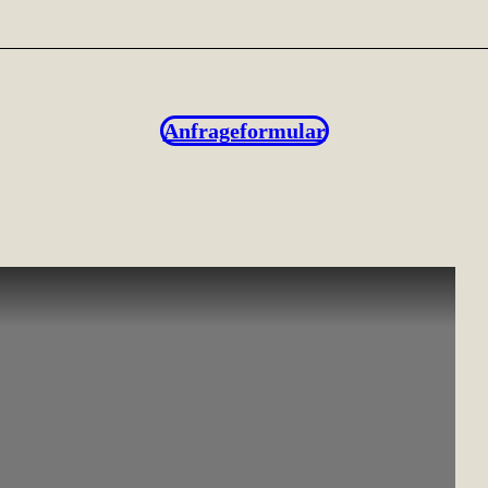
Anfrageformular