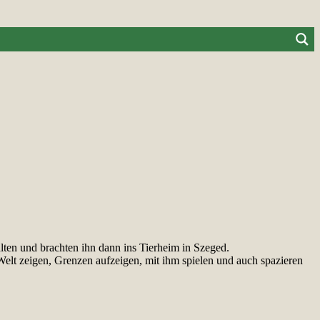
ten und brachten ihn dann ins Tierheim in Szeged.
e Welt zeigen, Grenzen aufzeigen, mit ihm spielen und auch spazieren