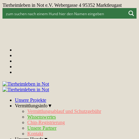
Tierheimleben in Not e.V. Webergasse 4 95352 Marktleugast
Unsere Projekte
Vermittlungsinfo▼
Vermittlungsablauf und Schutzgebühr
Wissenswertes
Chip-Registrierung
Unsere Partner
Kontakt