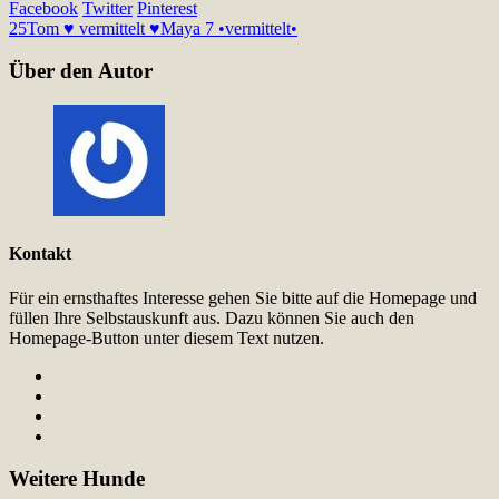
Facebook
Twitter
Pinterest
25
Tom ♥ vermittelt ♥
Maya 7 •vermittelt•
Über den Autor
Kontakt
Für ein ernsthaftes Interesse gehen Sie bitte auf die Homepage und
füllen Ihre Selbstauskunft aus. Dazu können Sie auch den
Homepage-Button unter diesem Text nutzen.
Weitere Hunde