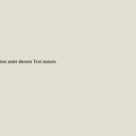
ton unter diesem Text nutzen.