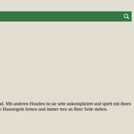
nd. Mit anderen Hunden ist sie sehr unkompliziert und spielt mit ihnen
e Hausregeln lernen und immer treu an Ihrer Seite stehen.