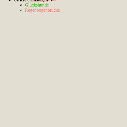
Glückshunde
Regenbogenbrücke