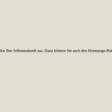
füllen Ihre Selbstauskunft aus. Dazu können Sie auch den Homepage-But