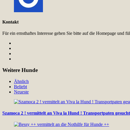
Kontakt
Für ein ernsthaftes Interesse gehen Sie bitte auf die Homepage und 
Weitere Hunde
Ähnlich
Beliebt
Neueste
Szamoca 2 ! vermittelt an Viva la Hund ! Transportpaten gesucht