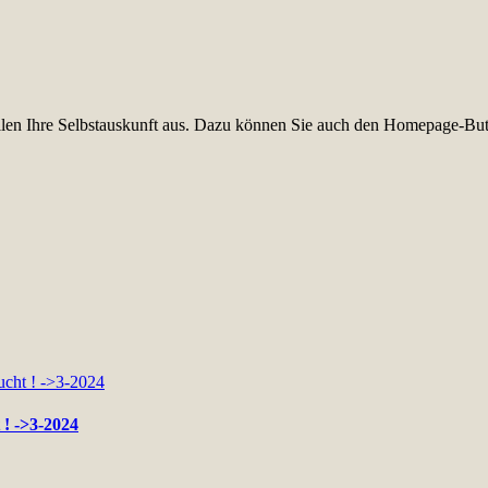
füllen Ihre Selbstauskunft aus. Dazu können Sie auch den Homepage-But
 ! ->3-2024