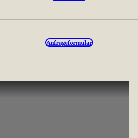
Anfrageformular