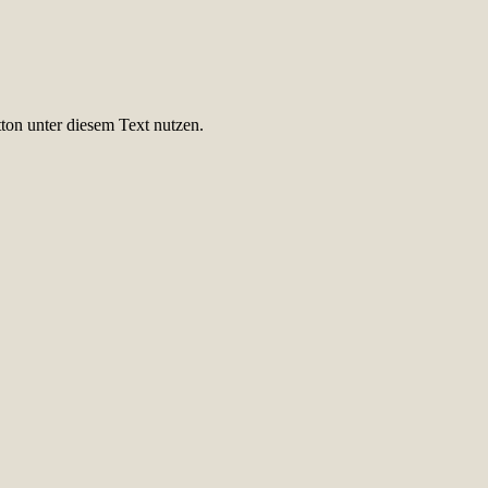
ton unter diesem Text nutzen.