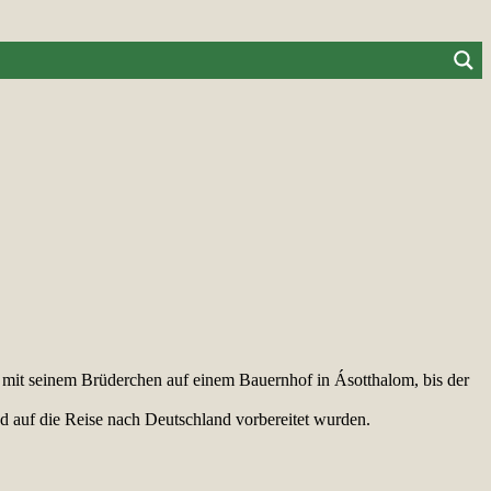
, mit seinem Brüderchen auf einem Bauernhof in Ásotthalom, bis der
und auf die Reise nach Deutschland vorbereitet wurden.