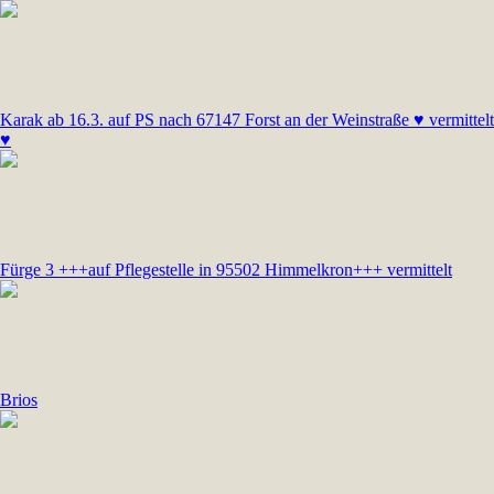
Karak ab 16.3. auf PS nach 67147 Forst an der Weinstraße ♥ vermittelt
♥
Fürge 3 +++auf Pflegestelle in 95502 Himmelkron+++ vermittelt
Brios