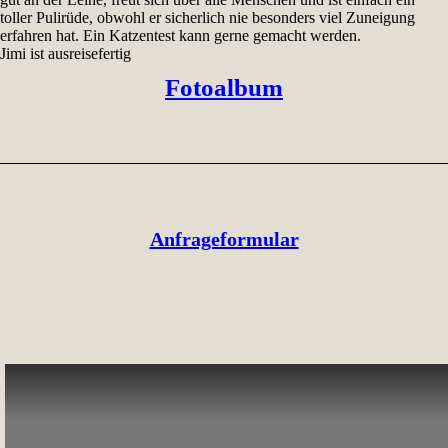
toller Pulirüde, obwohl er sicherlich nie besonders viel Zuneigung
erfahren hat. Ein Katzentest kann gerne gemacht werden.
Jimi ist ausreisefertig
Fotoalbum
Anfrageformular