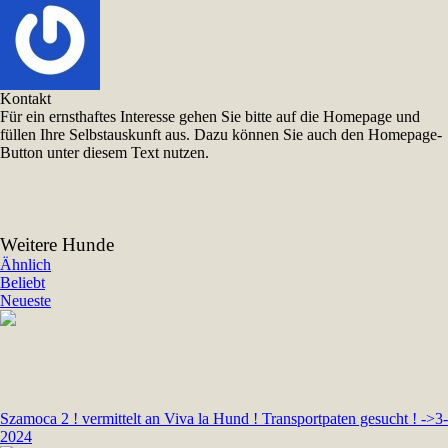
Kontakt
Für ein ernsthaftes Interesse gehen Sie bitte auf die Homepage und
füllen Ihre Selbstauskunft aus. Dazu können Sie auch den Homepage-
Button unter diesem Text nutzen.
Weitere Hunde
Ähnlich
Beliebt
Neueste
Szamoca 2 ! vermittelt an Viva la Hund ! Transportpaten gesucht ! ->3-
2024