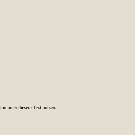
ton unter diesem Text nutzen.