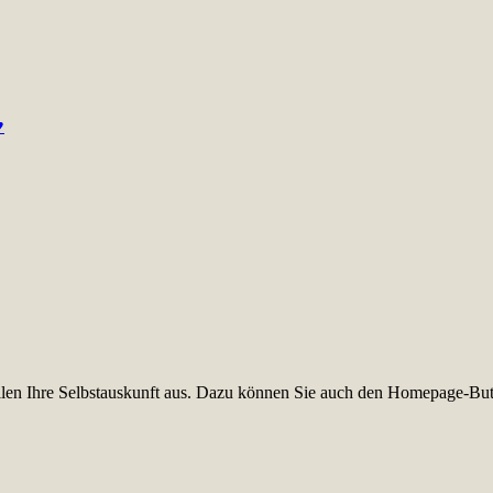
♥
füllen Ihre Selbstauskunft aus. Dazu können Sie auch den Homepage-But