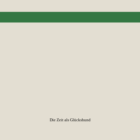
Die Zeit als Glückshund