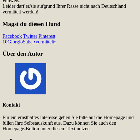
Hinweis:
Leider darf er/sie aufgrund Ihrer Rasse nicht nach Deutschland
vermittelt werden!
Magst du diesen Hund
Facebook
Twitter
Pinterest
10
Giorgio
Sàba •vermittelt•
Über den Autor
Kontakt
Für ein ernsthaftes Interesse gehen Sie bitte auf die Homepage und
füllen Ihre Selbstauskunft aus. Dazu können Sie auch den
Homepage-Button unter diesem Text nutzen.