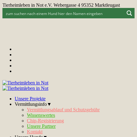
Tierheimleben in Not e.V. Webergasse 4 95352 Marktleugast
Unsere Projekte
Vermittlungsinfo▼
Vermittlungsablauf und Schutzgebühr
Wissenswertes
Chip-Registrierung
Unsere Partner
Kontakt