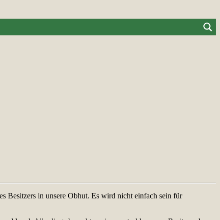
Besitzers in unsere Obhut. Es wird nicht einfach sein für