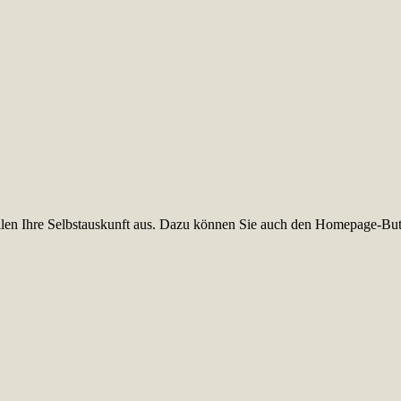
füllen Ihre Selbstauskunft aus. Dazu können Sie auch den Homepage-But