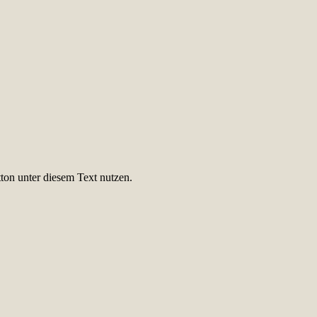
ton unter diesem Text nutzen.