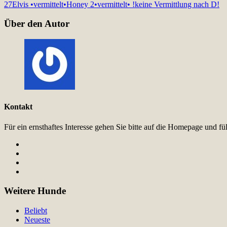
27
Elvis •vermittelt•
Honey 2•vermittelt• !keine Vermittlung nach D!
Über den Autor
Kontakt
Für ein ernsthaftes Interesse gehen Sie bitte auf die Homepage und 
Weitere Hunde
Beliebt
Neueste