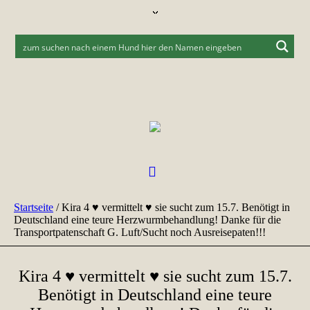
Startseite
/
Kira 4 ♥ vermittelt ♥ sie sucht zum 15.7. Benötigt in
Deutschland eine teure Herzwurmbehandlung! Danke für die
Transportpatenschaft G. Luft/Sucht noch Ausreisepaten!!!
Kira 4 ♥ vermittelt ♥ sie sucht zum 15.7.
Benötigt in Deutschland eine teure