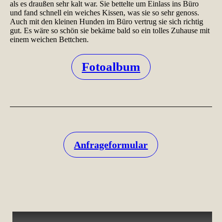
als es draußen sehr kalt war. Sie bettelte um Einlass ins Büro
und fand schnell ein weiches Kissen, was sie so sehr genoss.
Auch mit den kleinen Hunden im Büro vertrug sie sich richtig
gut. Es wäre so schön sie bekäme bald so ein tolles Zuhause mit
einem weichen Bettchen.
Fotoalbum
Anfrageformular