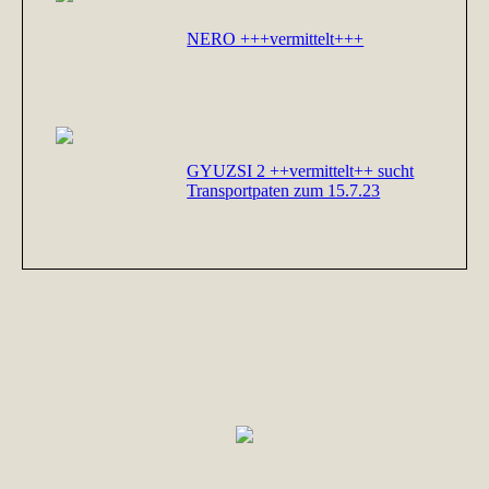
NERO +++vermittelt+++
GYUZSI 2 ++vermittelt++ sucht
Transportpaten zum 15.7.23