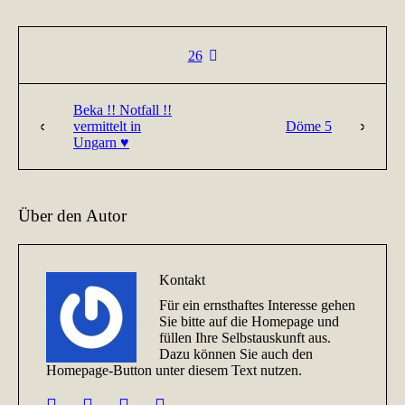
26
Beka !! Notfall !!
vermittelt in
Döme 5
Ungarn ♥
Über den Autor
Kontakt
Für ein ernsthaftes Interesse gehen
Sie bitte auf die Homepage und
füllen Ihre Selbstauskunft aus.
Dazu können Sie auch den
Homepage-Button unter diesem Text nutzen.