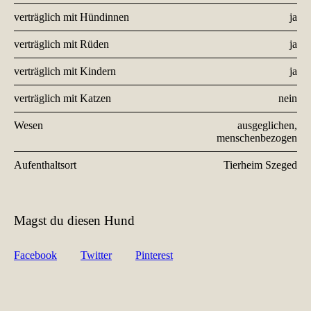
verträglich mit Hündinnen
ja
verträglich mit Rüden
ja
verträglich mit Kindern
ja
verträglich mit Katzen
nein
Wesen
ausgeglichen,
menschenbezogen
Aufenthaltsort
Tierheim Szeged
Magst du diesen Hund
Facebook
Twitter
Pinterest