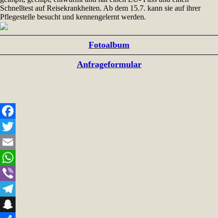
Schnelltest auf Reisekrankheiten. Ab dem 15.7. kann sie auf ihrer
Pflegestelle besucht und kennengelernt werden.
Fotoalbum
Anfrageformular
Facebook
Twitter
Email
WhatsApp
Viber
Telegram