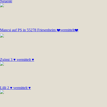
Neueste
Mancsi auf PS in 55278 Friesenheim ❤️vermittelt❤️
Zsömi 3 ♥ vermittelt ♥
Lilli 2 ♥ vermittelt ♥