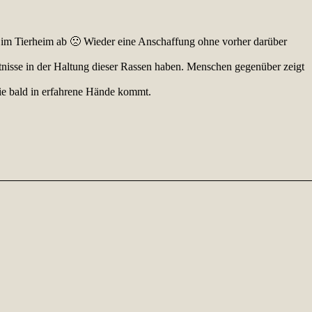
ach im Tierheim ab 🙁 Wieder eine Anschaffung ohne vorher darüber
ntnisse in der Haltung dieser Rassen haben. Menschen gegenüber zeigt
 sie bald in erfahrene Hände kommt.