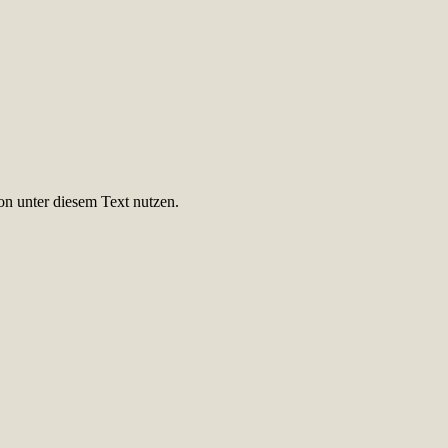
on unter diesem Text nutzen.