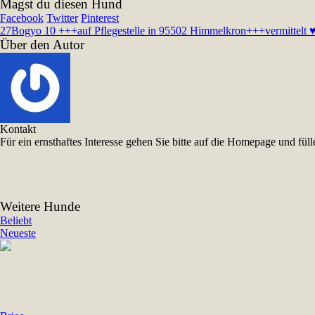
Magst du diesen Hund
Facebook
Twitter
Pinterest
27
Bogyo 10 +++auf Pflegestelle in 95502 Himmelkron+++vermittelt 
Über den Autor
Kontakt
Für ein ernsthaftes Interesse gehen Sie bitte auf die Homepage und f
Weitere Hunde
Beliebt
Neueste