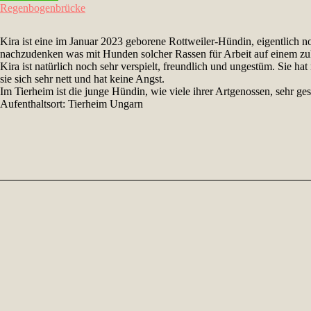
Regenbogenbrücke
Kira ist eine im Januar 2023 geborene Rottweiler-Hündin, eigentlich n
nachzudenken was mit Hunden solcher Rassen für Arbeit auf einem 
Kira ist natürlich noch sehr verspielt, freundlich und ungestüm. Sie 
sie sich sehr nett und hat keine Angst.
Im Tierheim ist die junge Hündin, wie viele ihrer Artgenossen, sehr ge
Aufenthaltsort: Tierheim Ungarn