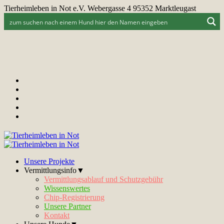
Tierheimleben in Not e.V. Webergasse 4 95352 Marktleugast
Unsere Projekte
Vermittlungsinfo▼
Vermittlungsablauf und Schutzgebühr
Wissenswertes
Chip-Registrierung
Unsere Partner
Kontakt