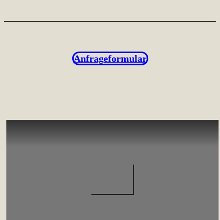
Anfrageformular