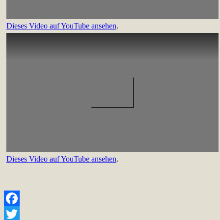
Dieses Video auf YouTube ansehen
.
Dieses Video auf YouTube ansehen
.
Facebook