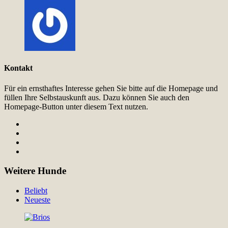
Kontakt
Für ein ernsthaftes Interesse gehen Sie bitte auf die Homepage und
füllen Ihre Selbstauskunft aus. Dazu können Sie auch den
Homepage-Button unter diesem Text nutzen.
Weitere Hunde
Beliebt
Neueste