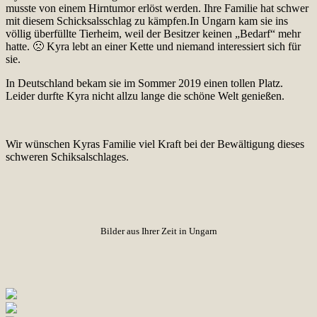
musste von einem Hirntumor erlöst werden. Ihre Familie hat schwer
mit diesem Schicksalsschlag zu kämpfen.In Ungarn kam sie ins
völlig überfüllte Tierheim, weil der Besitzer keinen „Bedarf“ mehr
hatte. 🙁 Kyra lebt an einer Kette und niemand interessiert sich für
sie.
In Deutschland bekam sie im Sommer 2019 einen tollen Platz.
Leider durfte Kyra nicht allzu lange die schöne Welt genießen.
Wir wünschen Kyras Familie viel Kraft bei der Bewältigung dieses
schweren Schiksalschlages.
Bilder aus Ihrer Zeit in Ungarn