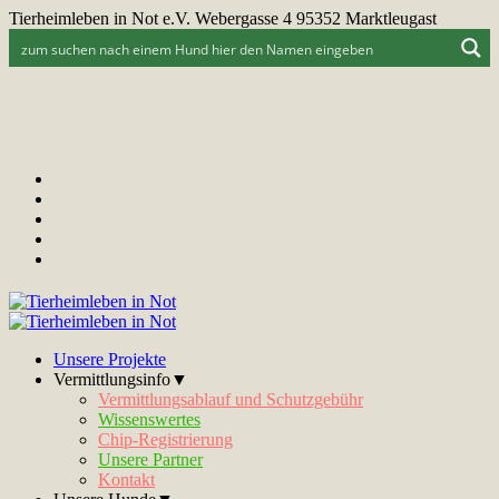
Tierheimleben in Not e.V. Webergasse 4 95352 Marktleugast
Unsere Projekte
Vermittlungsinfo▼
Vermittlungsablauf und Schutzgebühr
Wissenswertes
Chip-Registrierung
Unsere Partner
Kontakt