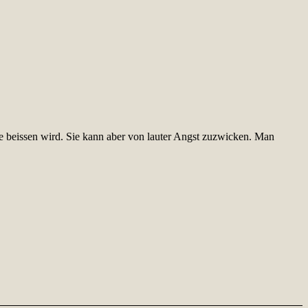
sie beissen wird. Sie kann aber von lauter Angst zuzwicken. Man