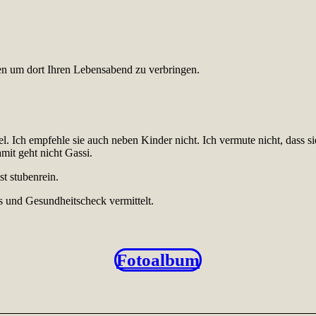
n um dort Ihren Lebensabend zu verbringen.
el. Ich empfehle sie auch neben Kinder nicht. Ich vermute nicht, dass 
mit geht nicht Gassi.
st stubenrein.
s und Gesundheitscheck vermittelt.
Fotoalbum