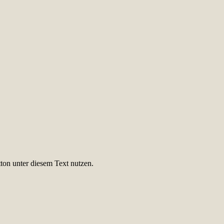
ton unter diesem Text nutzen.