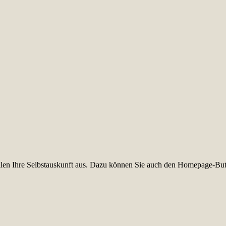
füllen Ihre Selbstauskunft aus. Dazu können Sie auch den Homepage-But