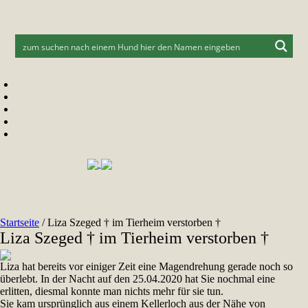
Startseite
/
Liza Szeged † im Tierheim verstorben †
Liza Szeged † im Tierheim verstorben †
Liza hat bereits vor einiger Zeit eine Magendrehung gerade noch so
überlebt. In der Nacht auf den 25.04.2020 hat Sie nochmal eine
erlitten, diesmal konnte man nichts mehr für sie tun.
Sie kam ursprünglich aus einem Kellerloch aus der Nähe von