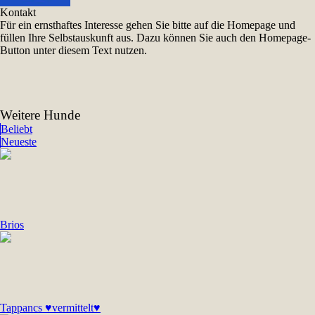
Kontakt
Für ein ernsthaftes Interesse gehen Sie bitte auf die Homepage und
füllen Ihre Selbstauskunft aus. Dazu können Sie auch den Homepage-
Button unter diesem Text nutzen.
Weitere Hunde
Beliebt
Neueste
Brios
Tappancs ♥vermittelt♥