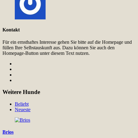
Kontakt
Für ein ernsthaftes Interesse gehen Sie bitte auf die Homepage und
füllen Ihre Selbstauskunft aus. Dazu können Sie auch den
Homepage-Button unter diesem Text nutzen.
Weitere Hunde
Beliebt
Neueste
Brios