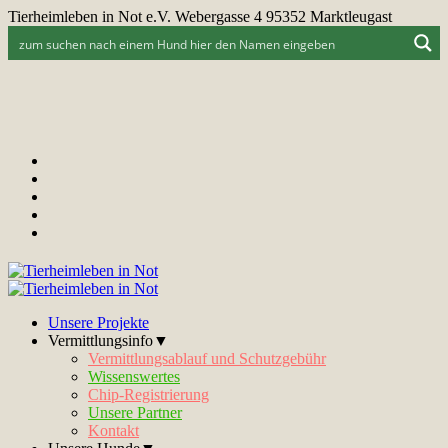
Tierheimleben in Not e.V. Webergasse 4 95352 Marktleugast
Unsere Projekte
Vermittlungsinfo▼
Vermittlungsablauf und Schutzgebühr
Wissenswertes
Chip-Registrierung
Unsere Partner
Kontakt