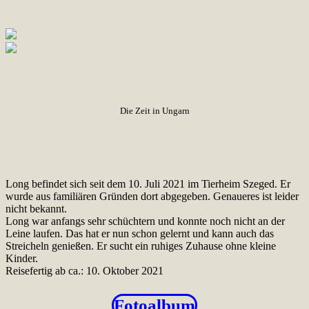
Die Zeit in Ungarn
Long befindet sich seit dem 10. Juli 2021 im Tierheim Szeged. Er
wurde aus familiären Gründen dort abgegeben. Genaueres ist leider
nicht bekannt.
Long war anfangs sehr schüchtern und konnte noch nicht an der
Leine laufen. Das hat er nun schon gelernt und kann auch das
Streicheln genießen. Er sucht ein ruhiges Zuhause ohne kleine
Kinder.
Reisefertig ab ca.: 10. Oktober 2021
Fotoalbum