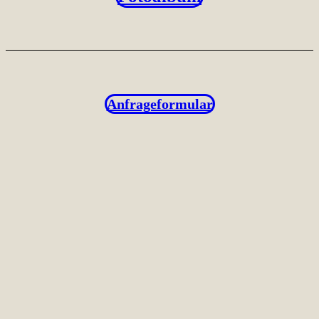
Anfrageformular