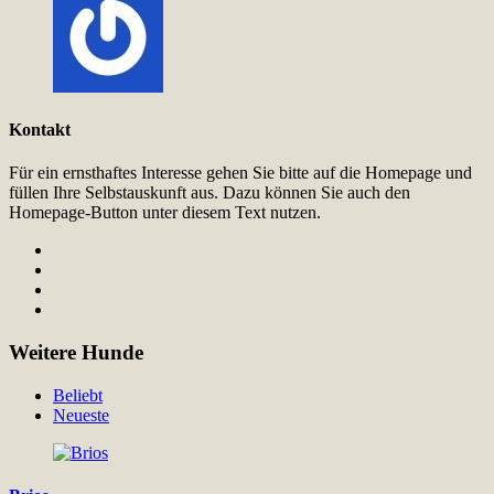
Kontakt
Für ein ernsthaftes Interesse gehen Sie bitte auf die Homepage und
füllen Ihre Selbstauskunft aus. Dazu können Sie auch den
Homepage-Button unter diesem Text nutzen.
Weitere Hunde
Beliebt
Neueste