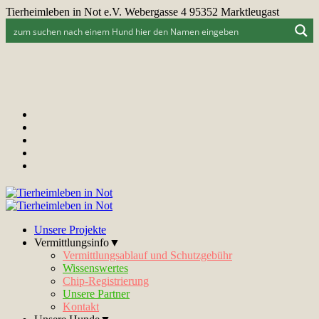
Tierheimleben in Not e.V. Webergasse 4 95352 Marktleugast
Unsere Projekte
Vermittlungsinfo▼
Vermittlungsablauf und Schutzgebühr
Wissenswertes
Chip-Registrierung
Unsere Partner
Kontakt