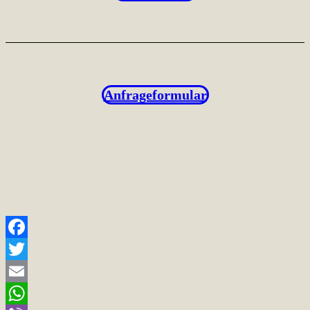
Anfrageformular
Facebook
Twitter
Email