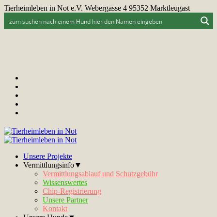
Tierheimleben in Not e.V. Webergasse 4 95352 Marktleugast
Unsere Projekte
Vermittlungsinfo▼
Vermittlungsablauf und Schutzgebühr
Wissenswertes
Chip-Registrierung
Unsere Partner
Kontakt