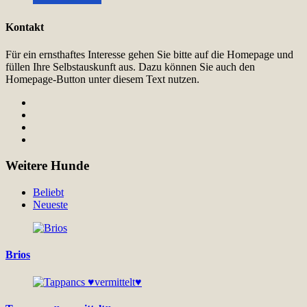
Kontakt
Für ein ernsthaftes Interesse gehen Sie bitte auf die Homepage und
füllen Ihre Selbstauskunft aus. Dazu können Sie auch den
Homepage-Button unter diesem Text nutzen.
Weitere Hunde
Beliebt
Neueste
Brios