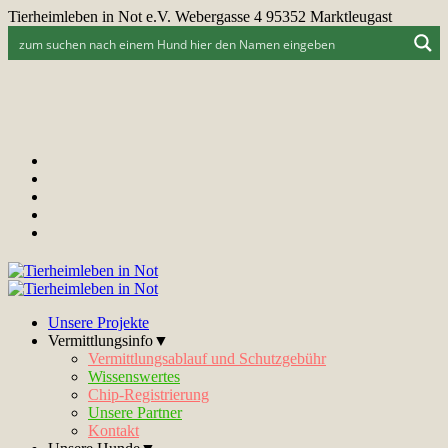
Tierheimleben in Not e.V. Webergasse 4 95352 Marktleugast
Unsere Projekte
Vermittlungsinfo▼
Vermittlungsablauf und Schutzgebühr
Wissenswertes
Chip-Registrierung
Unsere Partner
Kontakt