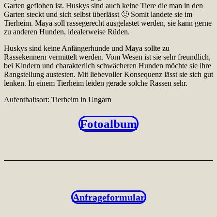
Garten geflohen ist. Huskys sind auch keine Tiere die man in den
Garten steckt und sich selbst überlässt 🙁 Somit landete sie im
Tierheim. Maya soll rassegerecht ausgelastet werden, sie kann gerne
zu anderen Hunden, idealerweise Rüden.
Huskys sind keine Anfängerhunde und Maya sollte zu
Rassekennern vermittelt werden. Vom Wesen ist sie sehr freundlich,
bei Kindern und charakterlich schwächeren Hunden möchte sie ihre
Rangstellung austesten. Mit liebevoller Konsequenz lässt sie sich gut
lenken. In einem Tierheim leiden gerade solche Rassen sehr.
Aufenthaltsort: Tierheim in Ungarn
Fotoalbum
Anfrageformular