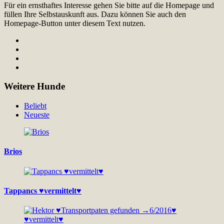
Für ein ernsthaftes Interesse gehen Sie bitte auf die Homepage und
füllen Ihre Selbstauskunft aus. Dazu können Sie auch den
Homepage-Button unter diesem Text nutzen.
Weitere Hunde
Beliebt
Neueste
Brios
Tappancs ♥vermittelt♥