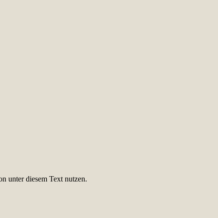
on unter diesem Text nutzen.