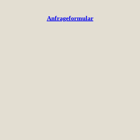
Anfrageformular