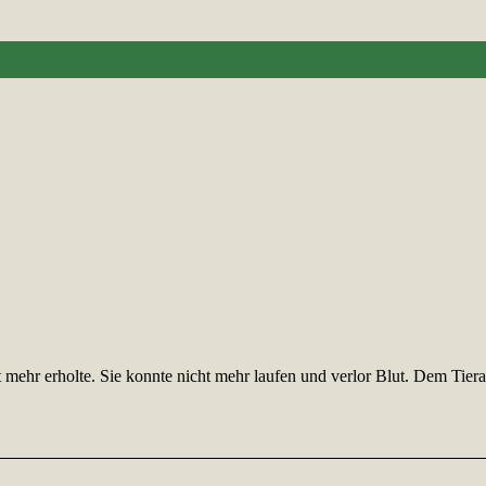
ehr erholte. Sie konnte nicht mehr laufen und verlor Blut. Dem Tierar