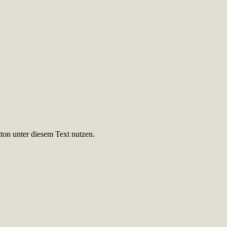
ton unter diesem Text nutzen.