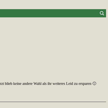
zt blieb keine andere Wahl als ihr weiteres Leid zu ersparen 🙁