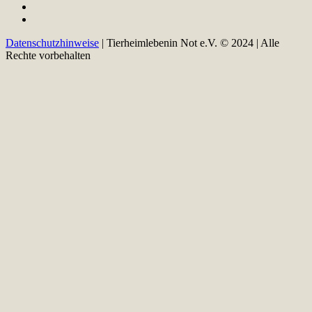
Datenschutzhinweise
| Tierheimlebenin Not e.V. © 2024 | Alle
Rechte vorbehalten