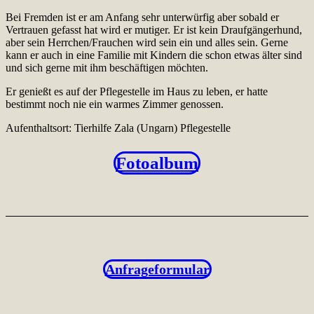
Bei Fremden ist er am Anfang sehr unterwürfig aber sobald er
Vertrauen gefasst hat wird er mutiger. Er ist kein Draufgängerhund,
aber sein Herrchen/Frauchen wird sein ein und alles sein. Gerne
kann er auch in eine Familie mit Kindern die schon etwas älter sind
und sich gerne mit ihm beschäftigen möchten.
Er genießt es auf der Pflegestelle im Haus zu leben, er hatte
bestimmt noch nie ein warmes Zimmer genossen.
Aufenthaltsort: Tierhilfe Zala (Ungarn) Pflegestelle
Fotoalbum
Anfrageformular