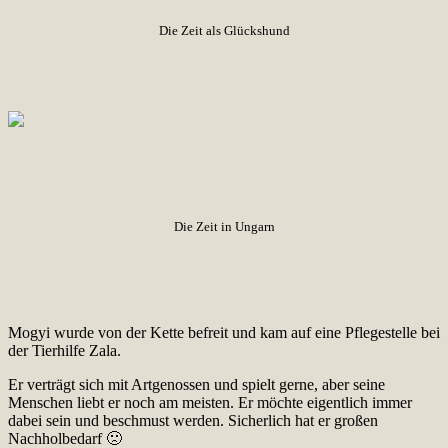
Die Zeit als Glückshund
Die Zeit in Ungarn
Mogyi wurde von der Kette befreit und kam auf eine Pflegestelle bei
der Tierhilfe Zala.
Er verträgt sich mit Artgenossen und spielt gerne, aber seine
Menschen liebt er noch am meisten. Er möchte eigentlich immer
dabei sein und beschmust werden. Sicherlich hat er großen
Nachholbedarf 🙁