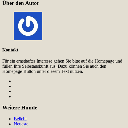
Über den Autor
Kontakt
Für ein ernsthaftes Interesse gehen Sie bitte auf die Homepage und
füllen Ihre Selbstauskunft aus. Dazu können Sie auch den
Homepage-Button unter diesem Text nutzen.
Weitere Hunde
Beliebt
Neueste