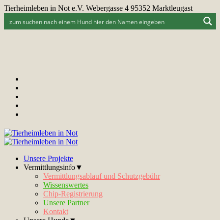
Tierheimleben in Not e.V. Webergasse 4 95352 Marktleugast
Unsere Projekte
Vermittlungsinfo▼
Vermittlungsablauf und Schutzgebühr
Wissenswertes
Chip-Registrierung
Unsere Partner
Kontakt