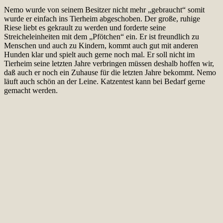
Nemo wurde von seinem Besitzer nicht mehr „gebraucht“ somit
wurde er einfach ins Tierheim abgeschoben. Der große, ruhige
Riese liebt es gekrault zu werden und forderte seine
Streicheleinheiten mit dem „Pfötchen“ ein. Er ist freundlich zu
Menschen und auch zu Kindern, kommt auch gut mit anderen
Hunden klar und spielt auch gerne noch mal. Er soll nicht im
Tierheim seine letzten Jahre verbringen müssen deshalb hoffen wir,
daß auch er noch ein Zuhause für die letzten Jahre bekommt. Nemo
läuft auch schön an der Leine. Katzentest kann bei Bedarf gerne
gemacht werden.