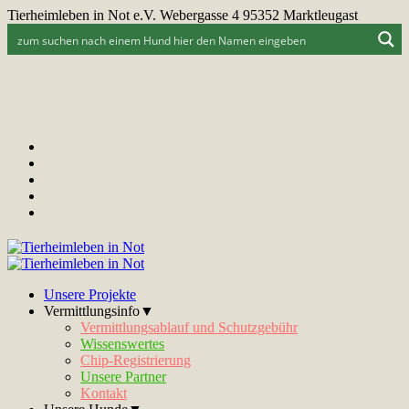
Tierheimleben in Not e.V. Webergasse 4 95352 Marktleugast
Unsere Projekte
Vermittlungsinfo▼
Vermittlungsablauf und Schutzgebühr
Wissenswertes
Chip-Registrierung
Unsere Partner
Kontakt