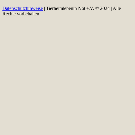
Datenschutzhinweise
| Tierheimlebenin Not e.V. © 2024 | Alle
Rechte vorbehalten