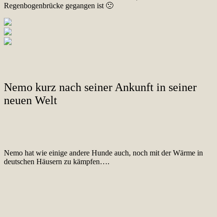
Regenbogenbrücke gegangen ist 🙁
Nemo kurz nach seiner Ankunft in seiner
neuen Welt
Nemo hat wie einige andere Hunde auch, noch mit der Wärme in
deutschen Häusern zu kämpfen….