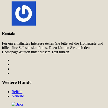
Kontakt
Für ein ernsthaftes Interesse gehen Sie bitte auf die Homepage und
füllen Ihre Selbstauskunft aus. Dazu können Sie auch den
Homepage-Button unter diesem Text nutzen.
Weitere Hunde
Beliebt
Neueste