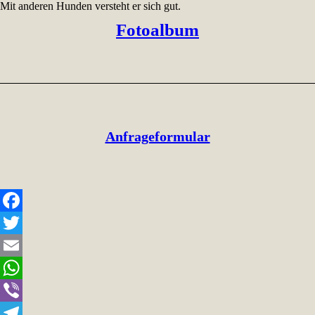
Mit anderen Hunden versteht er sich gut.
Fotoalbum
Anfrageformular
Facebook
Twitter
Email
WhatsApp
Viber