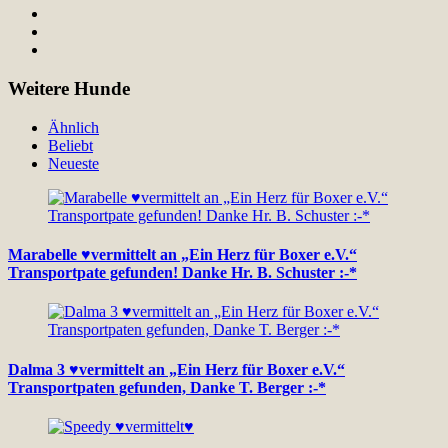
Weitere Hunde
Ähnlich
Beliebt
Neueste
Marabelle ♥vermittelt an „Ein Herz für Boxer e.V.“
Transportpate gefunden! Danke Hr. B. Schuster :-*
Dalma 3 ♥vermittelt an „Ein Herz für Boxer e.V.“
Transportpaten gefunden, Danke T. Berger :-*