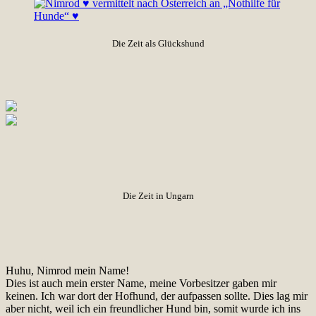
Die Zeit als Glückshund
Die Zeit in Ungarn
Huhu, Nimrod mein Name!
Dies ist auch mein erster Name, meine Vorbesitzer gaben mir
keinen. Ich war dort der Hofhund, der aufpassen sollte. Dies lag mir
aber nicht, weil ich ein freundlicher Hund bin, somit wurde ich ins