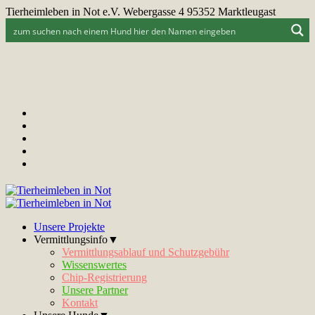
Tierheimleben in Not e.V. Webergasse 4 95352 Marktleugast
Unsere Projekte
Vermittlungsinfo▼
Vermittlungsablauf und Schutzgebühr
Wissenswertes
Chip-Registrierung
Unsere Partner
Kontakt