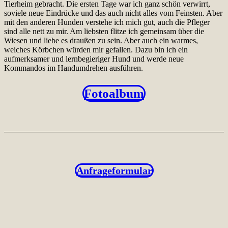
Tierheim gebracht. Die ersten Tage war ich ganz schön verwirrt,
soviele neue Eindrücke und das auch nicht alles vom Feinsten. Aber
mit den anderen Hunden verstehe ich mich gut, auch die Pfleger
sind alle nett zu mir. Am liebsten flitze ich gemeinsam über die
Wiesen und liebe es draußen zu sein. Aber auch ein warmes,
weiches Körbchen würden mir gefallen. Dazu bin ich ein
aufmerksamer und lernbegieriger Hund und werde neue
Kommandos im Handumdrehen ausführen.
Fotoalbum
Anfrageformular