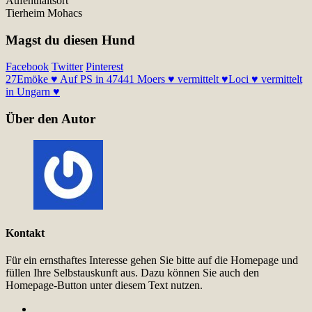
Aufenthaltsort
Tierheim Mohacs
Magst du diesen Hund
Facebook
Twitter
Pinterest
27
Emöke ♥ Auf PS in 47441 Moers ♥ vermittelt ♥
Loci ♥ vermittelt
in Ungarn ♥
Über den Autor
Kontakt
Für ein ernsthaftes Interesse gehen Sie bitte auf die Homepage und
füllen Ihre Selbstauskunft aus. Dazu können Sie auch den
Homepage-Button unter diesem Text nutzen.