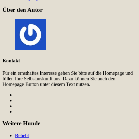
Über den Autor
Kontakt
Für ein ernsthaftes Interesse gehen Sie bitte auf die Homepage und
füllen Ihre Selbstauskunft aus. Dazu können Sie auch den
Homepage-Button unter diesem Text nutzen.
Weitere Hunde
Beliebt