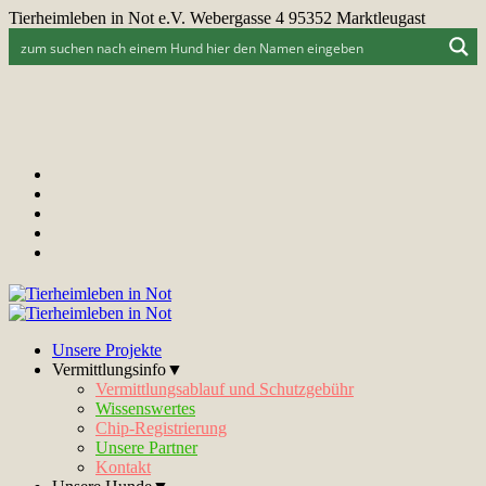
Tierheimleben in Not e.V. Webergasse 4 95352 Marktleugast
Unsere Projekte
Vermittlungsinfo▼
Vermittlungsablauf und Schutzgebühr
Wissenswertes
Chip-Registrierung
Unsere Partner
Kontakt