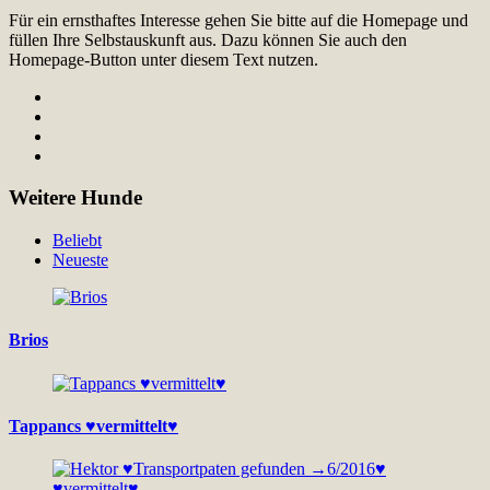
Für ein ernsthaftes Interesse gehen Sie bitte auf die Homepage und
füllen Ihre Selbstauskunft aus. Dazu können Sie auch den
Homepage-Button unter diesem Text nutzen.
Weitere Hunde
Beliebt
Neueste
Brios
Tappancs ♥vermittelt♥