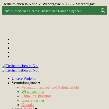
Tierheimleben in Not e.V. Webergasse 4 95352 Marktleugast
Unsere Projekte
Vermittlungsinfo▼
Vermittlungsablauf und Schutzgebühr
Wissenswertes
Chip-Registrierung
Unsere Partner
Kontakt