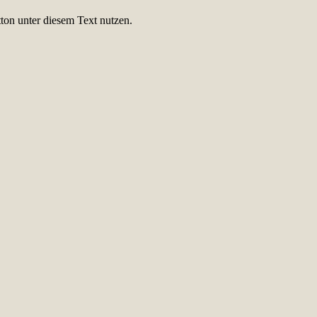
ton unter diesem Text nutzen.