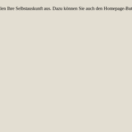
füllen Ihre Selbstauskunft aus. Dazu können Sie auch den Homepage-But