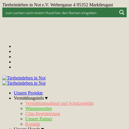
Tierheimleben in Not e.V. Webergasse 4 95352 Marktleugast
Unsere Projekte
Vermittlungsinfo▼
Vermittlungsablauf und Schutzgebühr
Wissenswertes
Chip-Registrierung
Unsere Partner
Kontakt