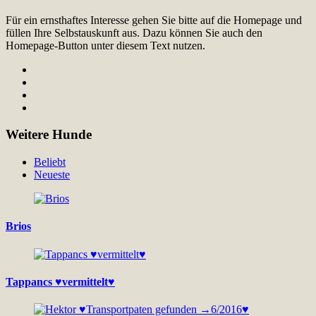
Für ein ernsthaftes Interesse gehen Sie bitte auf die Homepage und
füllen Ihre Selbstauskunft aus. Dazu können Sie auch den
Homepage-Button unter diesem Text nutzen.
Weitere Hunde
Beliebt
Neueste
Brios
Tappancs ♥vermittelt♥