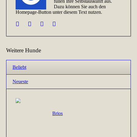
füllen Ihre Selbstauskunft aus.
Dazu können Sie auch den
Homepage-Button unter diesem Text nutzen.
Weitere Hunde
Beliebt
Neueste
Brios