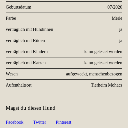
Geburtsdatum
07/2020
Farbe
Merle
verträglich mit Hündinnen
ja
verträglich mit Rüden
ja
verträglich mit Kindern
kann getestet werden
verträglich mit Katzen
kann getestet werden
Wesen
aufgeweckt, menschenbezogen
Aufenthaltsort
Tierheim Mohacs
Magst du diesen Hund
Facebook
Twitter
Pinterest