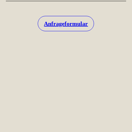
Anfrageformular