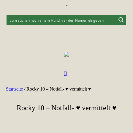
Startseite
/
Rocky 10 – Notfall- ♥ vermittelt ♥
Rocky 10 – Notfall- ♥ vermittelt ♥