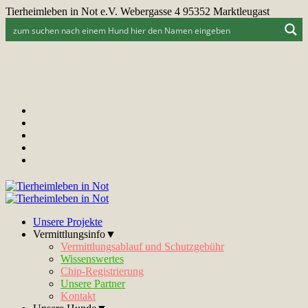
Tierheimleben in Not e.V. Webergasse 4 95352 Marktleugast
Unsere Projekte
Vermittlungsinfo▼
Vermittlungsablauf und Schutzgebühr
Wissenswertes
Chip-Registrierung
Unsere Partner
Kontakt