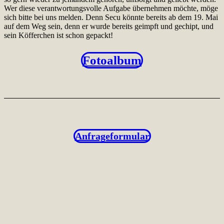
Wer diese verantwortungsvolle Aufgabe übernehmen möchte, möge
sich bitte bei uns melden. Denn Secu könnte bereits ab dem 19. Mai
auf dem Weg sein, denn er wurde bereits geimpft und gechipt, und
sein Köfferchen ist schon gepackt!
Fotoalbum
Anfrageformular