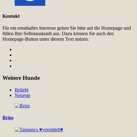
Kontakt
Für ein ernsthaftes Interesse gehen Sie bitte auf die Homepage und
füllen Ihre Selbstauskunft aus. Dazu können Sie auch den
Homepage-Button unter diesem Text nutzen.
Weitere Hunde
Beliebt
Neueste
Brios