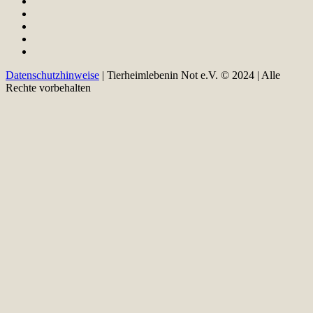
Datenschutzhinweise
| Tierheimlebenin Not e.V. © 2024 | Alle
Rechte vorbehalten