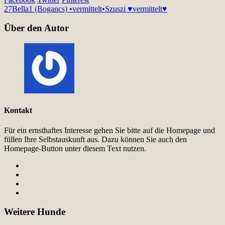
27
Bella1 (Bogancs) •vermittelt•
Szuszi ♥vermittelt♥
Über den Autor
Kontakt
Für ein ernsthaftes Interesse gehen Sie bitte auf die Homepage und
füllen Ihre Selbstauskunft aus. Dazu können Sie auch den
Homepage-Button unter diesem Text nutzen.
Weitere Hunde