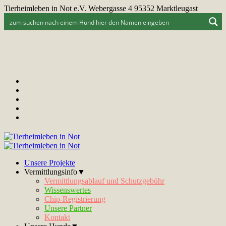
Tierheimleben in Not e.V. Webergasse 4 95352 Marktleugast
Unsere Projekte
Vermittlungsinfo▼
Vermittlungsablauf und Schutzgebühr
Wissenswertes
Chip-Registrierung
Unsere Partner
Kontakt