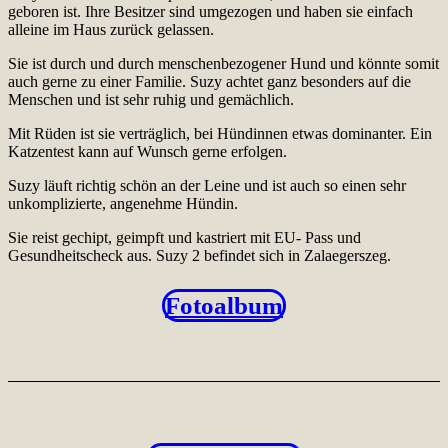
geboren ist. Ihre Besitzer sind umgezogen und haben sie einfach
alleine im Haus zurück gelassen.
Sie ist durch und durch menschenbezogener Hund und könnte somit
auch gerne zu einer Familie. Suzy achtet ganz besonders auf die
Menschen und ist sehr ruhig und gemächlich.
Mit Rüden ist sie verträglich, bei Hündinnen etwas dominanter. Ein
Katzentest kann auf Wunsch gerne erfolgen.
Suzy läuft richtig schön an der Leine und ist auch so einen sehr
unkomplizierte, angenehme Hündin.
Sie reist gechipt, geimpft und kastriert mit EU- Pass und
Gesundheitscheck aus. Suzy 2 befindet sich in Zalaegerszeg.
Fotoalbum