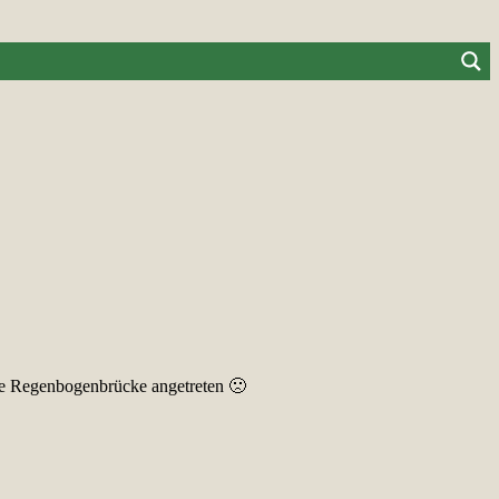
ie Regenbogenbrücke angetreten 🙁