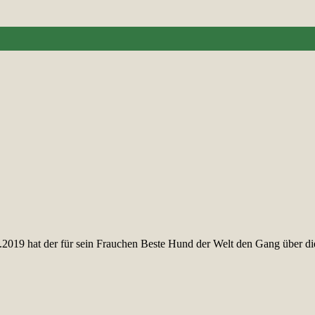
019 hat der für sein Frauchen Beste Hund der Welt den Gang über d