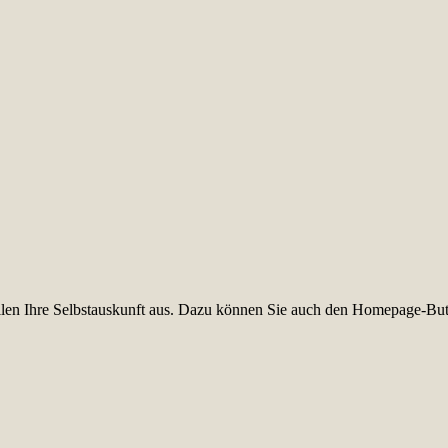
füllen Ihre Selbstauskunft aus. Dazu können Sie auch den Homepage-But