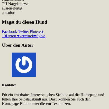
TH Nagykanizsa
ausreisefertig
ab sofort
Magst du diesen Hund
Facebook
Twitter
Pinterest
19
Lipton ♥vermittelt♥
Sylvo
Über den Autor
Kontakt
Für ein ernsthaftes Interesse gehen Sie bitte auf die Homepage und
füllen Ihre Selbstauskunft aus. Dazu können Sie auch den
Homepage-Button unter diesem Text nutzen.