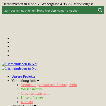
Tierheimleben in Not e.V. Webergasse 4 95352 Marktleugast
Unsere Projekte
Vermittlungsinfo▼
Vermittlungsablauf und Schutzgebühr
Wissenswertes
Chip-Registrierung
Unsere Partner
Kontakt