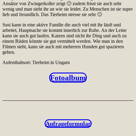
Ansätze von Zwingerkoller zeigt 🙁 zudem frisst sie auch sehr
wenig und man sieht ihr an wie sie leidet. Zu Menschen ist sie super
lieb und freundlich. Das Tierheim stresse sie sehr 🙁
Susi kann in eine aktive Familie die auch viel mit ihr läuft und
arbeitet, Hauptsache sie kommt innerlich zur Ruhe. An der Leine
kann sie auch gut laufen. Katzen sind nicht ihr Ding und auch zu
einem Rüden könnte sie gut vermittelt werden. Wie man in den
Filmen sieht, kann sie auch mit mehreren Hunden gut spazieren
gehen.
Aufenthaltsort: Tierheim in Ungarn
Fotoalbum
Anfrageformular