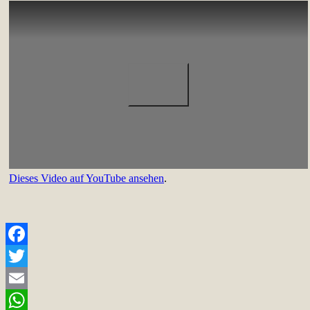
Dieses Video auf YouTube ansehen
.
Facebook
Twitter
Email