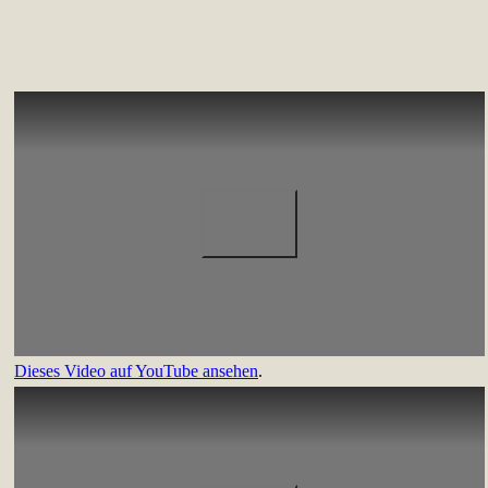
Dieses Video auf YouTube ansehen
.