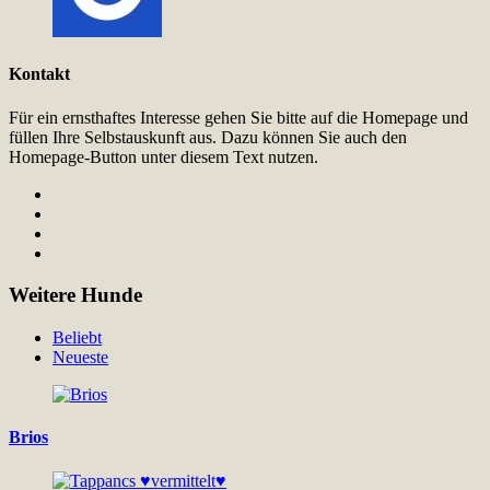
Kontakt
Für ein ernsthaftes Interesse gehen Sie bitte auf die Homepage und
füllen Ihre Selbstauskunft aus. Dazu können Sie auch den
Homepage-Button unter diesem Text nutzen.
Weitere Hunde
Beliebt
Neueste
Brios