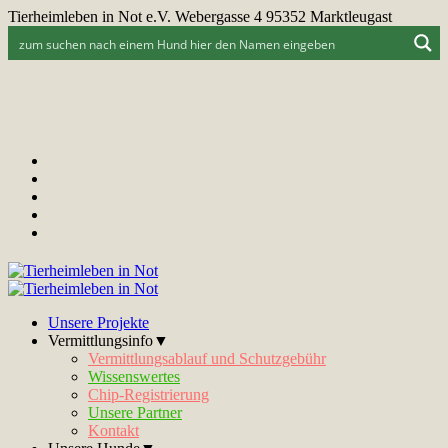
Tierheimleben in Not e.V. Webergasse 4 95352 Marktleugast
Unsere Projekte
Vermittlungsinfo▼
Vermittlungsablauf und Schutzgebühr
Wissenswertes
Chip-Registrierung
Unsere Partner
Kontakt