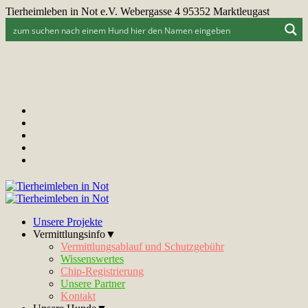
Tierheimleben in Not e.V. Webergasse 4 95352 Marktleugast
Unsere Projekte
Vermittlungsinfo▼
Vermittlungsablauf und Schutzgebühr
Wissenswertes
Chip-Registrierung
Unsere Partner
Kontakt