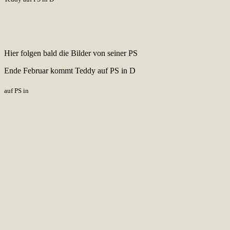
Hier folgen bald die Bilder von seiner PS
Ende Februar kommt Teddy auf PS in D
auf PS in