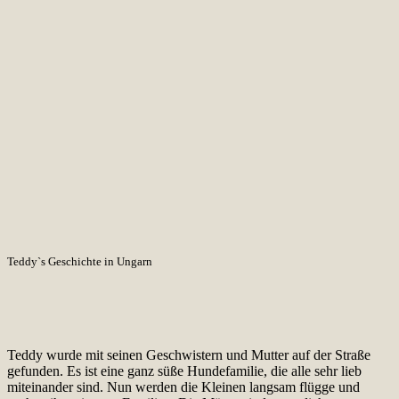
Teddy`s Geschichte in Ungarn
Teddy wurde mit seinen Geschwistern und Mutter auf der Straße
gefunden. Es ist eine ganz süße Hundefamilie, die alle sehr lieb
miteinander sind. Nun werden die Kleinen langsam flügge und