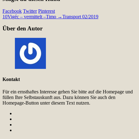
Facebook
Twitter
Pinterest
10
Vigéc – vermittelt –
Timo →Transport 02/2019
Über den Autor
Kontakt
Für ein ernsthaftes Interesse gehen Sie bitte auf die Homepage und
füllen Ihre Selbstauskunft aus. Dazu können Sie auch den
Homepage-Button unter diesem Text nutzen.