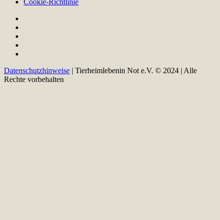
Cookie-Richtlinie
Datenschutzhinweise
| Tierheimlebenin Not e.V. © 2024 | Alle
Rechte vorbehalten