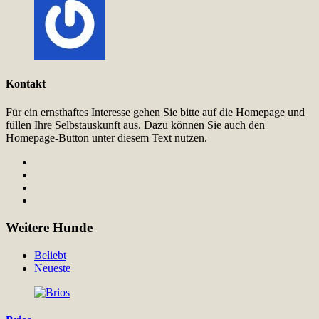
Kontakt
Für ein ernsthaftes Interesse gehen Sie bitte auf die Homepage und
füllen Ihre Selbstauskunft aus. Dazu können Sie auch den
Homepage-Button unter diesem Text nutzen.
Weitere Hunde
Beliebt
Neueste