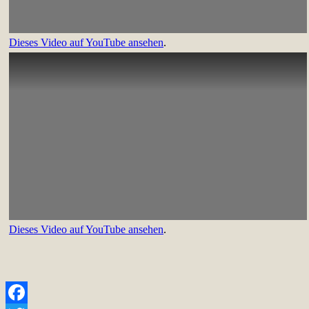
Dieses Video auf YouTube ansehen
.
Dieses Video auf YouTube ansehen
.