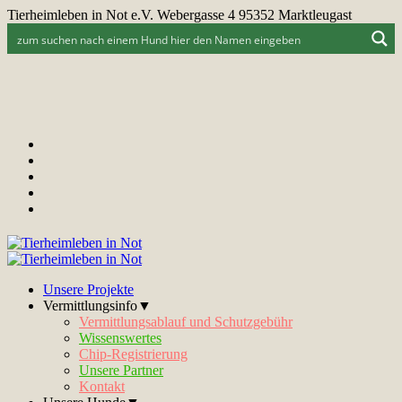
Tierheimleben in Not e.V. Webergasse 4 95352 Marktleugast
Unsere Projekte
Vermittlungsinfo▼
Vermittlungsablauf und Schutzgebühr
Wissenswertes
Chip-Registrierung
Unsere Partner
Kontakt