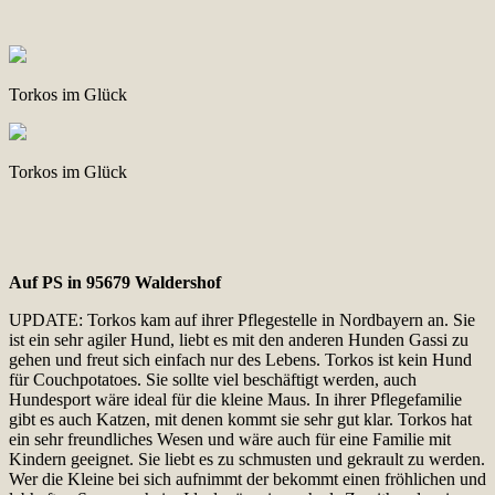
Torkos im Glück
Torkos im Glück
Auf PS in 95679 Waldershof
UPDATE: Torkos kam auf ihrer Pflegestelle in Nordbayern an. Sie
ist ein sehr agiler Hund, liebt es mit den anderen Hunden Gassi zu
gehen und freut sich einfach nur des Lebens. Torkos ist kein Hund
für Couchpotatoes. Sie sollte viel beschäftigt werden, auch
Hundesport wäre ideal für die kleine Maus. In ihrer Pflegefamilie
gibt es auch Katzen, mit denen kommt sie sehr gut klar. Torkos hat
ein sehr freundliches Wesen und wäre auch für eine Familie mit
Kindern geeignet. Sie liebt es zu schmusten und gekrault zu werden.
Wer die Kleine bei sich aufnimmt der bekommt einen fröhlichen und