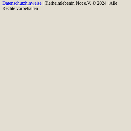
Datenschutzhinweise
| Tierheimlebenin Not e.V. © 2024 | Alle
Rechte vorbehalten