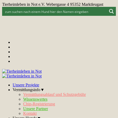
Tierheimleben in Not e.V. Webergasse 4 95352 Marktleugast
Unsere Projekte
Vermittlungsinfo▼
Vermittlungsablauf und Schutzgebühr
Wissenswertes
Chip-Registrierung
Unsere Partner
Kontakt