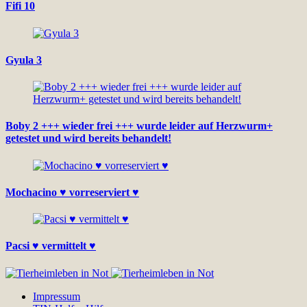
Fifi 10
Gyula 3
Boby 2 +++ wieder frei +++ wurde leider auf Herzwurm+
getestet und wird bereits behandelt!
Mochacino ♥ vorreserviert ♥
Pacsi ♥ vermittelt ♥
Impressum