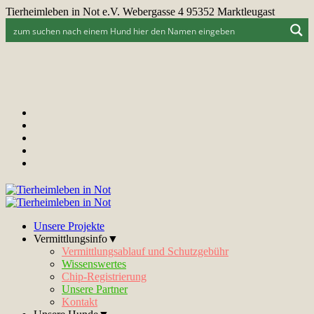
Tierheimleben in Not e.V. Webergasse 4 95352 Marktleugast
Unsere Projekte
Vermittlungsinfo▼
Vermittlungsablauf und Schutzgebühr
Wissenswertes
Chip-Registrierung
Unsere Partner
Kontakt