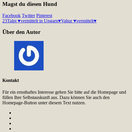
Magst du diesen Hund
Facebook
Twitter
Pinterest
23
Talpi ♥vermittelt in Ungarn♥
Vahur ♥vermittelt♥
Über den Autor
Kontakt
Für ein ernsthaftes Interesse gehen Sie bitte auf die Homepage und
füllen Ihre Selbstauskunft aus. Dazu können Sie auch den
Homepage-Button unter diesem Text nutzen.