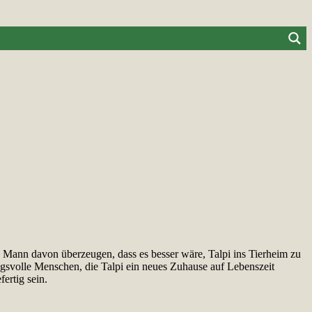
 Mann davon überzeugen, dass es besser wäre, Talpi ins Tierheim zu
ungsvolle Menschen, die Talpi ein neues Zuhause auf Lebenszeit
ertig sein.