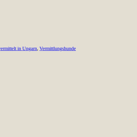
vermittelt in Ungarn
,
Vermittlungshunde