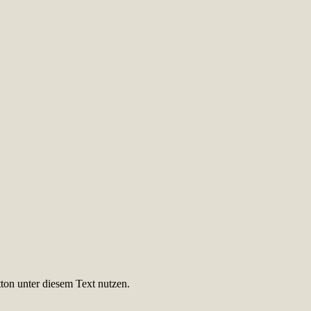
ton unter diesem Text nutzen.