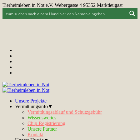
Tierheimleben in Not e.V. Webergasse 4 95352 Marktleugast
Unsere Projekte
Vermittlungsinfo▼
Vermittlungsablauf und Schutzgebühr
Wissenswertes
Chip-Registrierung
Unsere Partner
Kontakt