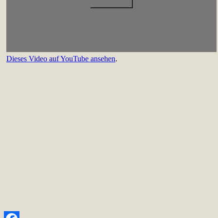
Dieses Video auf YouTube ansehen
.