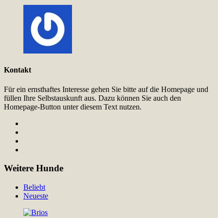
Kontakt
Für ein ernsthaftes Interesse gehen Sie bitte auf die Homepage und
füllen Ihre Selbstauskunft aus. Dazu können Sie auch den
Homepage-Button unter diesem Text nutzen.
Weitere Hunde
Beliebt
Neueste