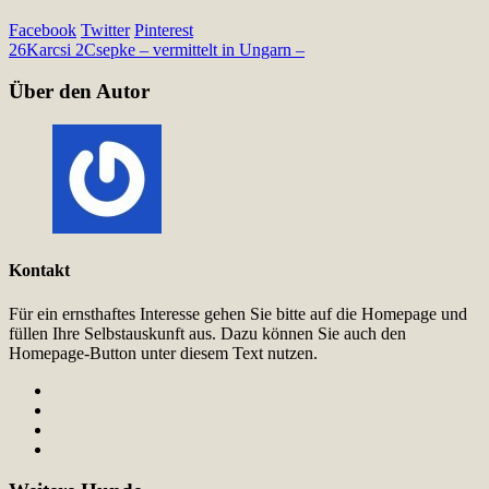
Facebook
Twitter
Pinterest
26
Karcsi 2
Csepke – vermittelt in Ungarn –
Über den Autor
Kontakt
Für ein ernsthaftes Interesse gehen Sie bitte auf die Homepage und
füllen Ihre Selbstauskunft aus. Dazu können Sie auch den
Homepage-Button unter diesem Text nutzen.