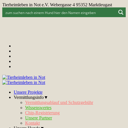
Tierheimleben in Not e.V. Webergasse 4 95352 Marktleugast
Unsere Projekte
Vermittlungsinfo▼
Vermittlungsablauf und Schutzgebühr
Wissenswertes
Chip-Registrierung
Unsere Partner
Kontakt