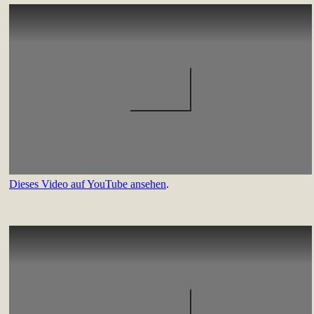
Dieses Video auf YouTube ansehen
.