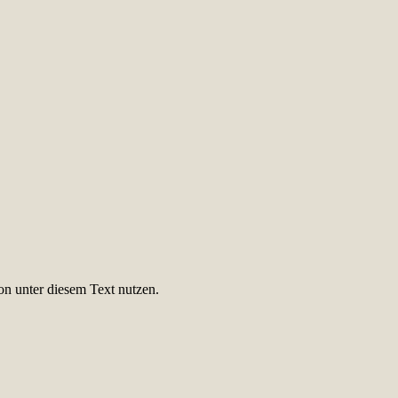
on unter diesem Text nutzen.