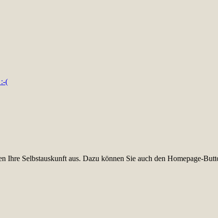
:-(
üllen Ihre Selbstauskunft aus. Dazu können Sie auch den Homepage-Butt