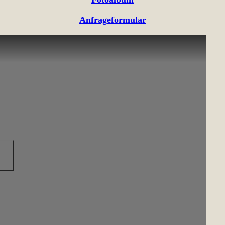
Anfrageformular